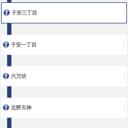
子安三丁目
子安一丁目
六万坊
北野天神