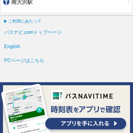
南大沢駅
ご利用にあたって
バスナビ.comトップページ
English
PCページはこちら