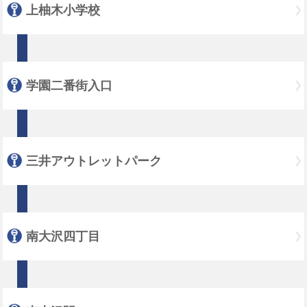
上柚木小学校
学園二番街入口
三井アウトレットパーク
南大沢四丁目