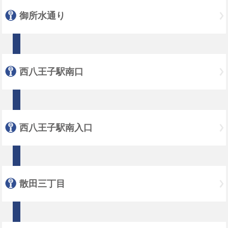
御所水通り
西八王子駅南口
西八王子駅南入口
散田三丁目