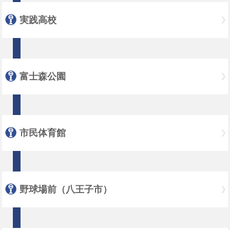
実践高校
富士森公園
市民体育館
野球場前（八王子市）