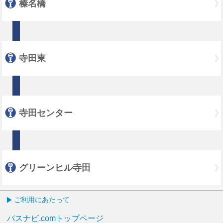
榛名橋
寺田東
寺田センター
グリーンヒル寺田
ご利用にあたって
バスナビ.comトップページ