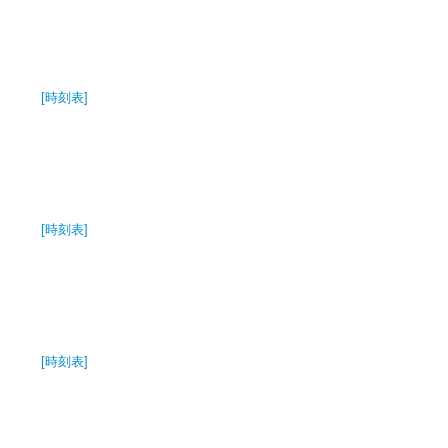
[時刻表]
[時刻表]
[時刻表]