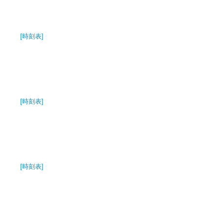
[時刻表]
[時刻表]
[時刻表]