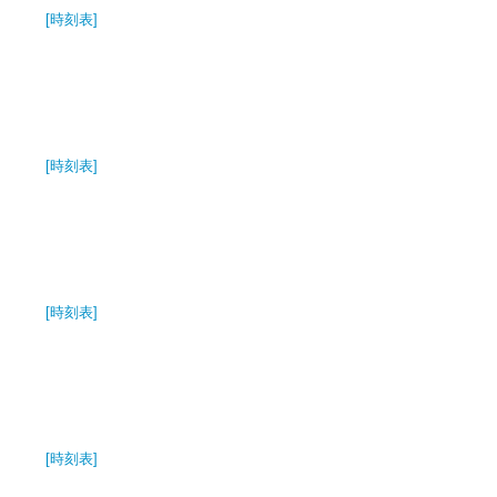
[時刻表]
[時刻表]
[時刻表]
[時刻表]