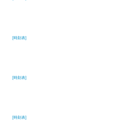
[時刻表]
[時刻表]
[時刻表]