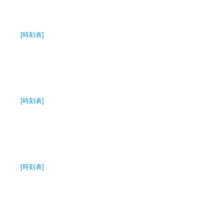
[時刻表]
[時刻表]
[時刻表]