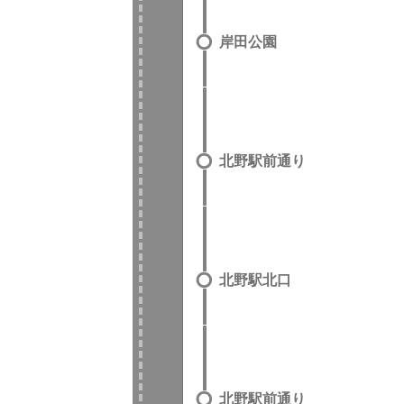
岸田公園
北野駅前通り
北野駅北口
北野駅前通り