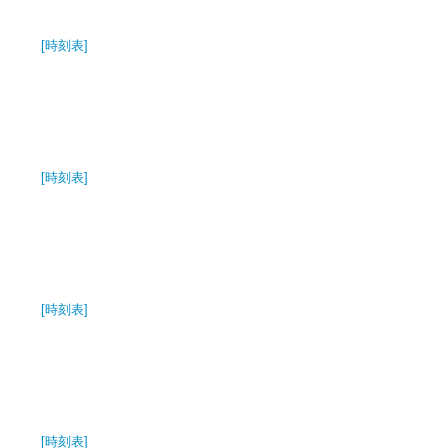
[時刻表]
[時刻表]
[時刻表]
[時刻表]