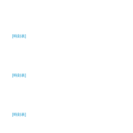
[時刻表]
[時刻表]
[時刻表]