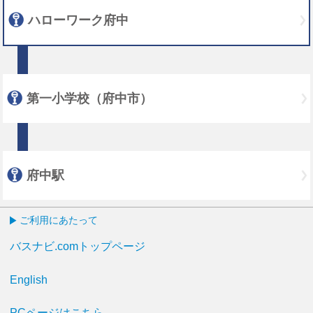
ハローワーク府中
第一小学校（府中市）
府中駅
ご利用にあたって
バスナビ.comトップページ
English
PCページはこちら