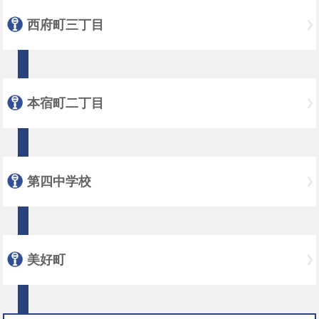
西府町三丁目
本宿町二丁目
第四中学校
美好町