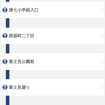
第七小学校入口
西原町二丁目
富士見公園前
富士見通り