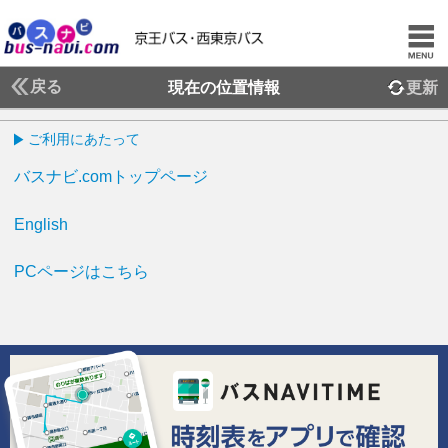
戻る
現在の位置情報
更新
ご利用にあたって
バスナビ.comトップページ
English
PCページはこちら