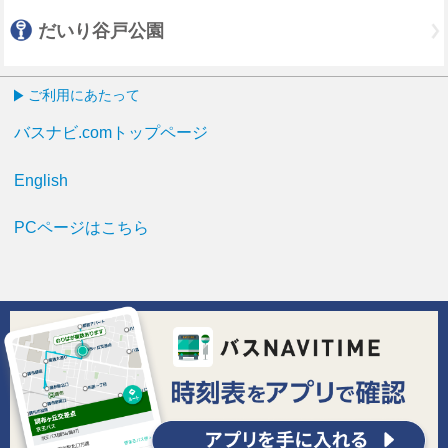
だいり谷戸公園
ご利用にあたって
バスナビ.comトップページ
English
PCページはこちら