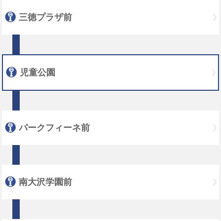
三徳プラザ前
児童公園
パークフィーネ前
南大沢学園前