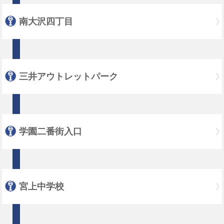
南大沢四丁目
三井アウトレットパーク
学園二番街入口
宮上中学校