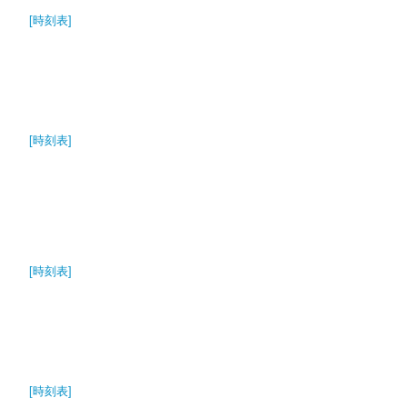
[時刻表]
[時刻表]
[時刻表]
[時刻表]