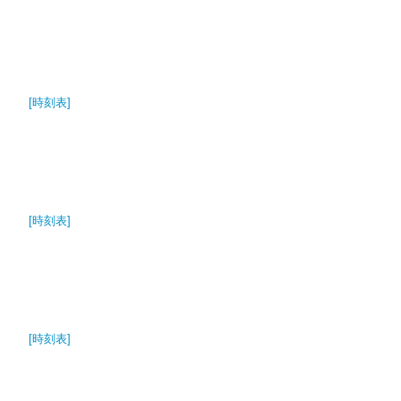
[時刻表]
[時刻表]
[時刻表]