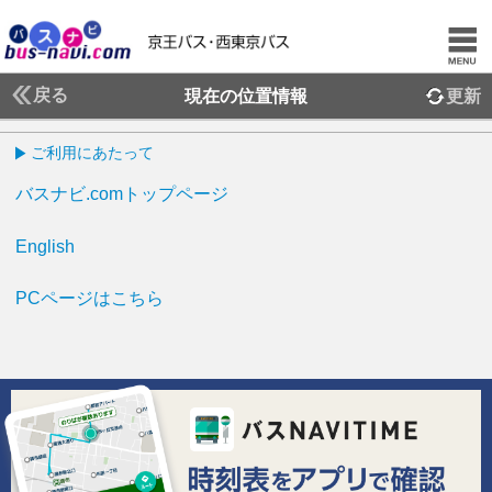
戻る
現在の位置情報
更新
ご利用にあたって
バスナビ.comトップページ
English
PCページはこちら