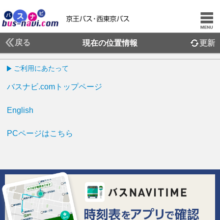
戻る
現在の位置情報
更新
ご利用にあたって
バスナビ.comトップページ
English
PCページはこちら