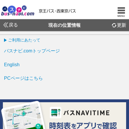
戻る
現在の位置情報
更新
ご利用にあたって
バスナビ.comトップページ
English
PCページはこちら