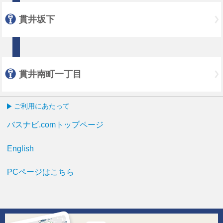
貫井坂下
貫井南町一丁目
ご利用にあたって
バスナビ.comトップページ
English
PCページはこちら