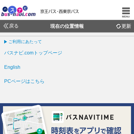
戻る
現在の位置情報
更新
ご利用にあたって
バスナビ.comトップページ
English
PCページはこちら