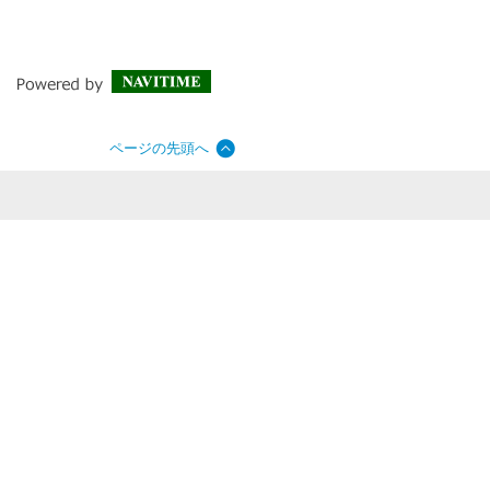
ページの先頭へ