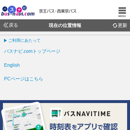
戻る
現在の位置情報
更新
ご利用にあたって
バスナビ.comトップページ
English
PCページはこちら