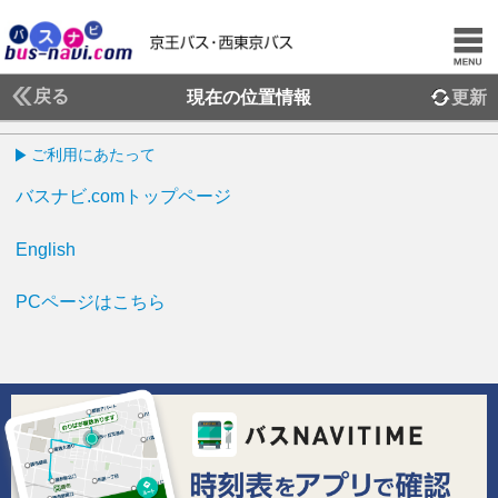
戻る
現在の位置情報
更新
ご利用にあたって
バスナビ.comトップページ
English
PCページはこちら