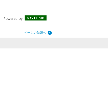
ページの先頭へ