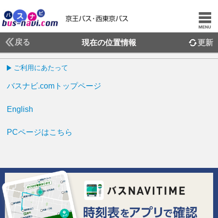
戻る
現在の位置情報
更新
ご利用にあたって
バスナビ.comトップページ
English
PCページはこちら