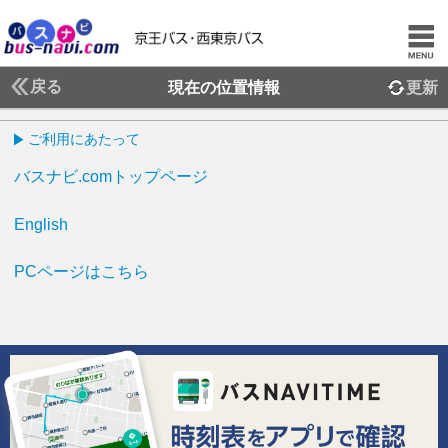
戻る
現在の位置情報
更新
ご利用にあたって
バスナビ.comトップページ
English
PCページはこちら