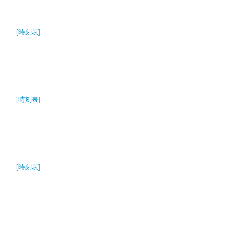
[時刻表]
[時刻表]
[時刻表]