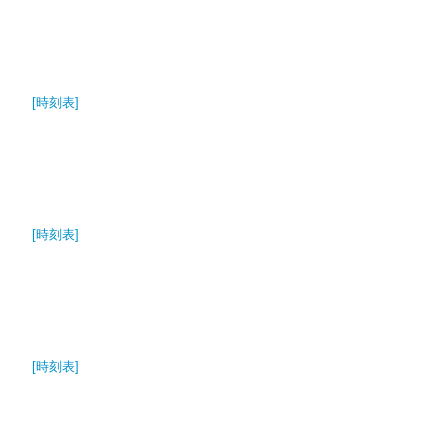
[時刻表]
[時刻表]
[時刻表]