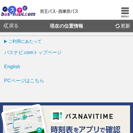
戻る
現在の位置情報
更新
ご利用にあたって
バスナビ.comトップページ
English
PCページはこちら