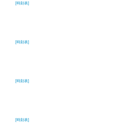
[時刻表]
[時刻表]
[時刻表]
[時刻表]