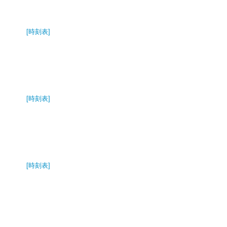
[時刻表]
[時刻表]
[時刻表]