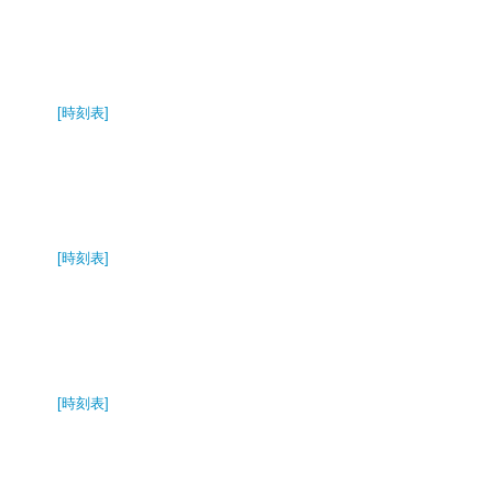
[時刻表]
[時刻表]
[時刻表]