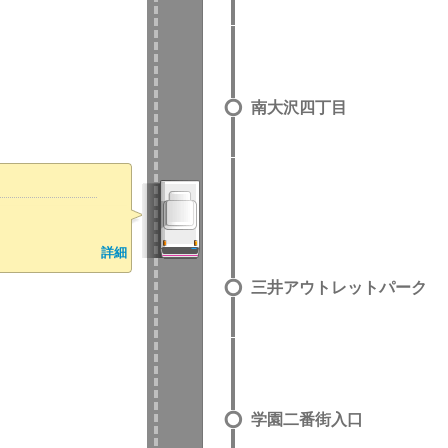
南大沢四丁目
詳細
三井アウトレットパーク
学園二番街入口