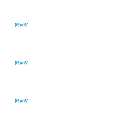
[時刻表]
[時刻表]
[時刻表]