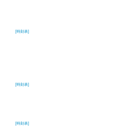
[時刻表]
[時刻表]
[時刻表]