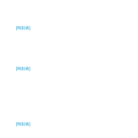
[時刻表]
[時刻表]
[時刻表]