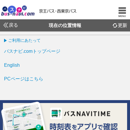
戻る
現在の位置情報
更新
ご利用にあたって
バスナビ.comトップページ
English
PCページはこちら