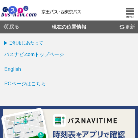
戻る
現在の位置情報
更新
ご利用にあたって
バスナビ.comトップページ
English
PCページはこちら