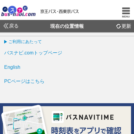
戻る
現在の位置情報
更新
ご利用にあたって
バスナビ.comトップページ
English
PCページはこちら