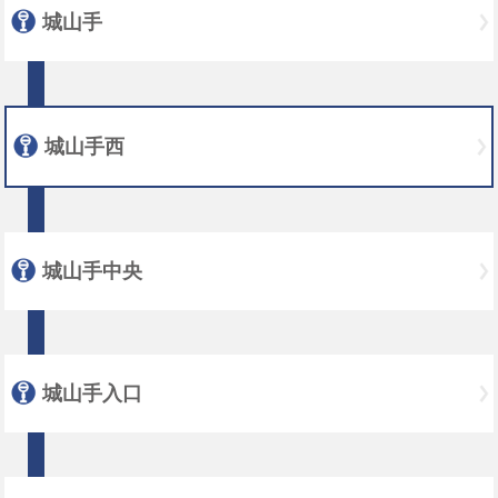
城山手
城山手西
城山手中央
城山手入口