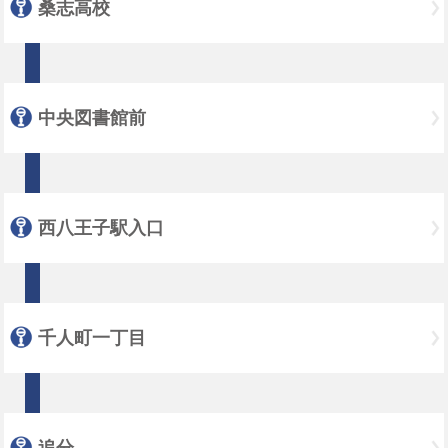
桑志高校
中央図書館前
西八王子駅入口
千人町一丁目
追分