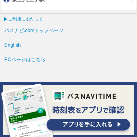
ご利用にあたって
バスナビ.comトップページ
English
PCページはこちら