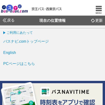
戻る
現在の位置情報
更新
ご利用にあたって
バスナビ.comトップページ
English
PCページはこちら