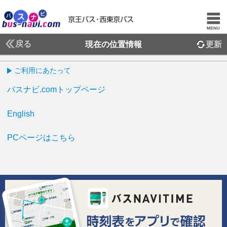
戻る
現在の位置情報
更新
ご利用にあたって
バスナビ.comトップページ
English
PCページはこちら