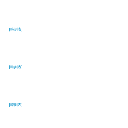
[時刻表]
[時刻表]
[時刻表]