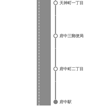
天神町一丁目
府中三郵便局
府中町二丁目
府中駅