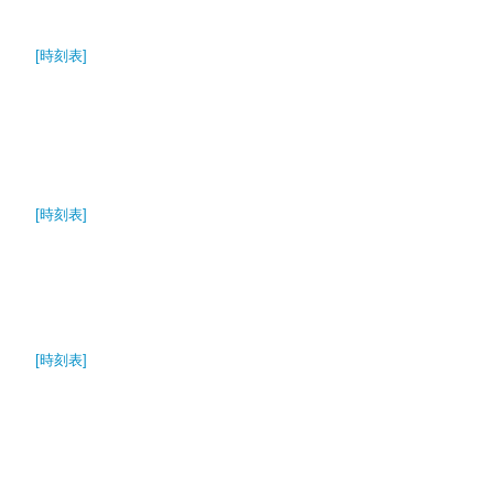
[時刻表]
[時刻表]
[時刻表]