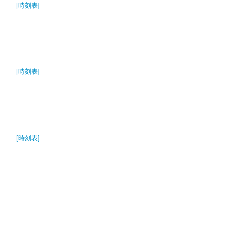
[時刻表]
[時刻表]
[時刻表]