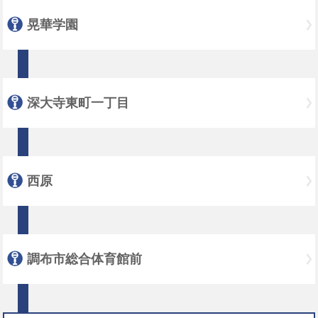
晃華学園
深大寺東町一丁目
西原
調布市総合体育館前