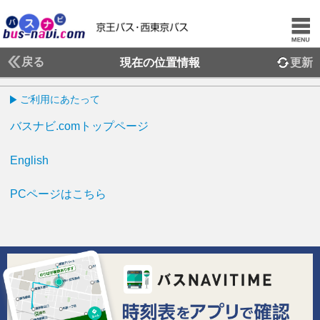
戻る
現在の位置情報
更新
ご利用にあたって
バスナビ.comトップページ
English
PCページはこちら