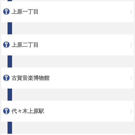
上原一丁目
上原二丁目
古賀音楽博物館
代々木上原駅