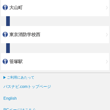
大山町
東京消防学校西
笹塚駅
ご利用にあたって
バスナビ.comトップページ
English
PCページはこちら