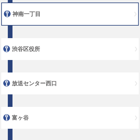
神南一丁目
渋谷区役所
放送センター西口
富ヶ谷