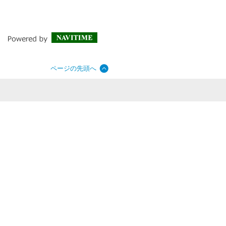
ページの先頭へ