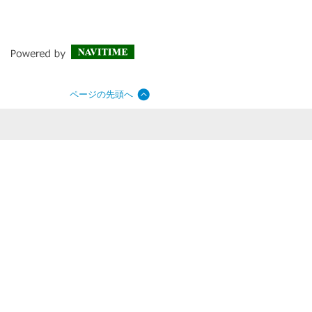
ページの先頭へ