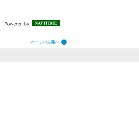
ページの先頭へ