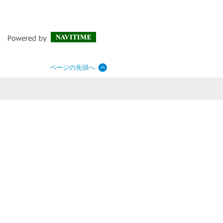
ページの先頭へ