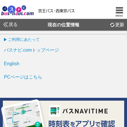
戻る
現在の位置情報
更新
ご利用にあたって
バスナビ.comトップページ
English
PCページはこちら