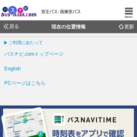
戻る
現在の位置情報
更新
ご利用にあたって
バスナビ.comトップページ
English
PCページはこちら