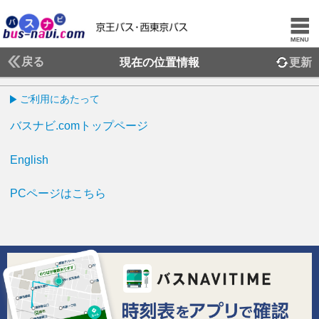
戻る
現在の位置情報
更新
ご利用にあたって
バスナビ.comトップページ
English
PCページはこちら