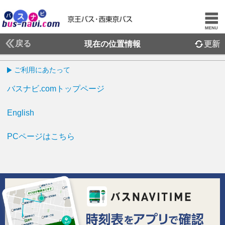
戻る
現在の位置情報
更新
ご利用にあたって
バスナビ.comトップページ
English
PCページはこちら