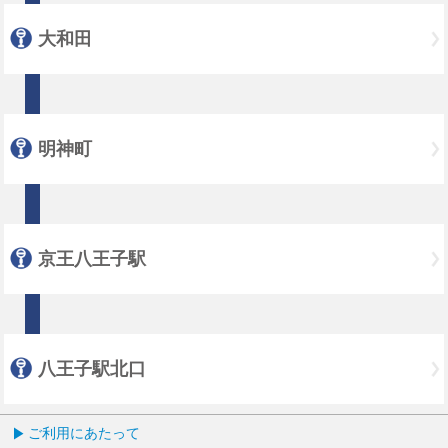
大和田
明神町
京王八王子駅
八王子駅北口
ご利用にあたって