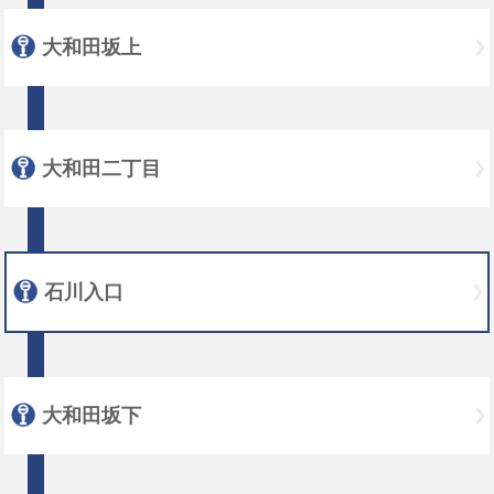
大和田坂上
大和田二丁目
石川入口
大和田坂下