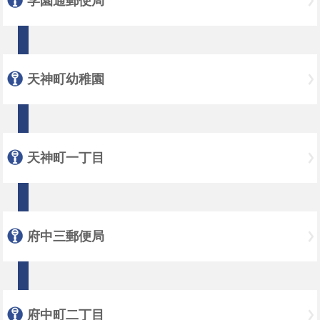
学園通郵便局
天神町幼稚園
天神町一丁目
府中三郵便局
府中町二丁目