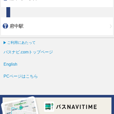
府中駅
ご利用にあたって
バスナビ.comトップページ
English
PCページはこちら