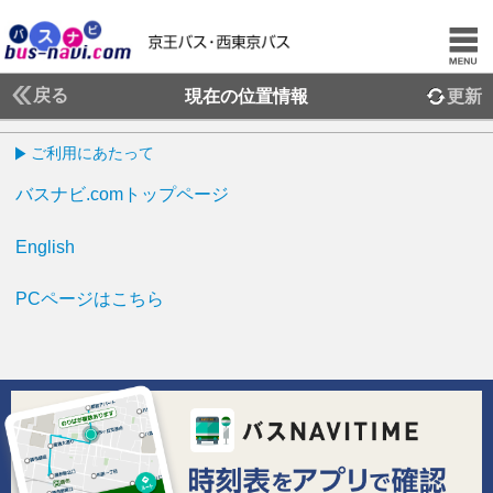
戻る
現在の位置情報
更新
ご利用にあたって
バスナビ.comトップページ
English
PCページはこちら