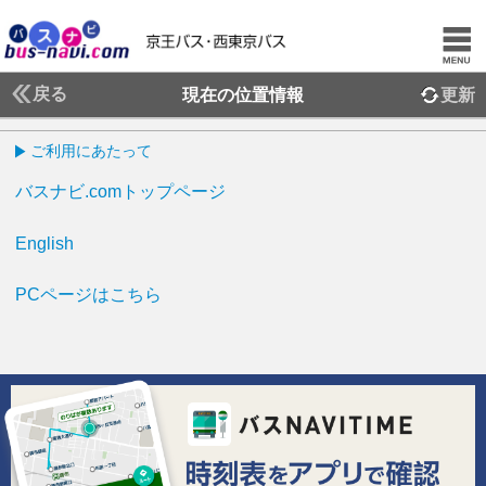
戻る
現在の位置情報
更新
ご利用にあたって
バスナビ.comトップページ
English
PCページはこちら