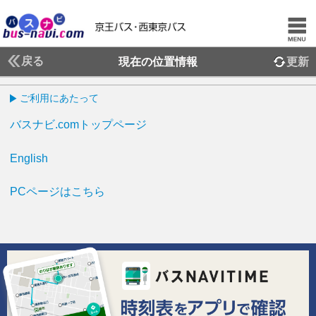
戻る
現在の位置情報
更新
ご利用にあたって
バスナビ.comトップページ
English
PCページはこちら