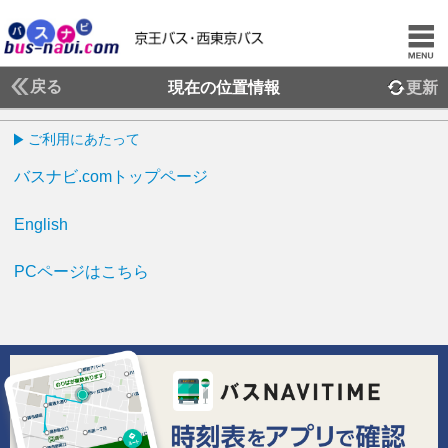
戻る
現在の位置情報
更新
ご利用にあたって
バスナビ.comトップページ
English
PCページはこちら