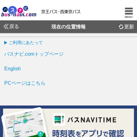
戻る
現在の位置情報
更新
ご利用にあたって
バスナビ.comトップページ
English
PCページはこちら