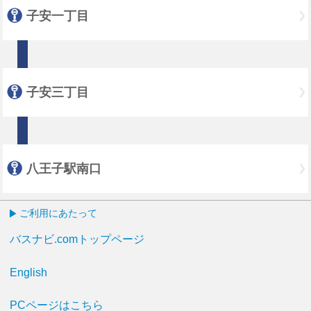
子安一丁目
子安三丁目
八王子駅南口
ご利用にあたって
バスナビ.comトップページ
English
PCページはこちら