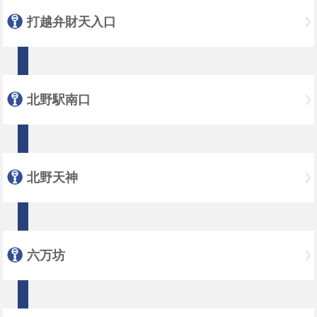
打越弁財天入口
北野駅南口
北野天神
六万坊