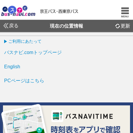
戻る
現在の位置情報
更新
ご利用にあたって
バスナビ.comトップページ
English
PCページはこちら