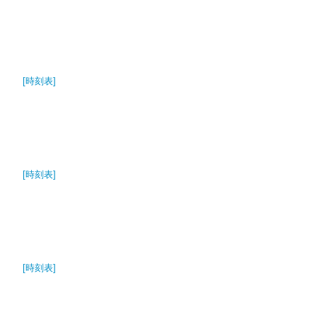
[時刻表]
[時刻表]
[時刻表]