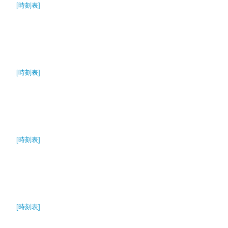
[時刻表]
[時刻表]
[時刻表]
[時刻表]