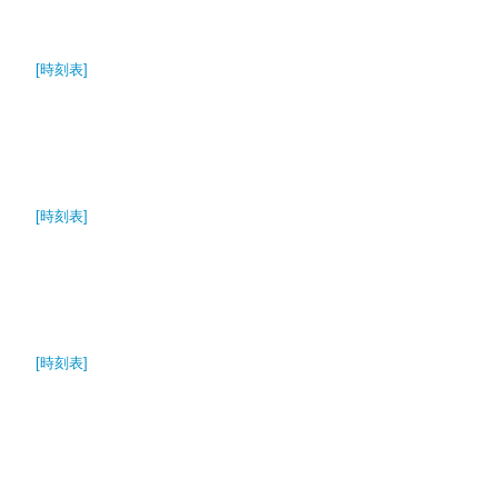
[時刻表]
[時刻表]
[時刻表]