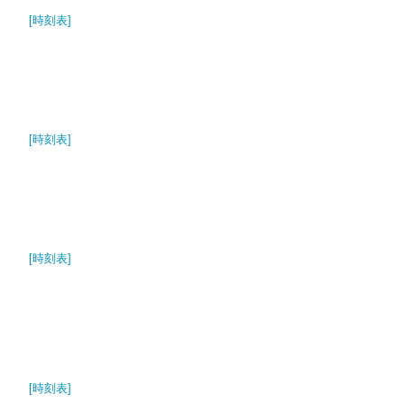
[時刻表]
[時刻表]
[時刻表]
[時刻表]