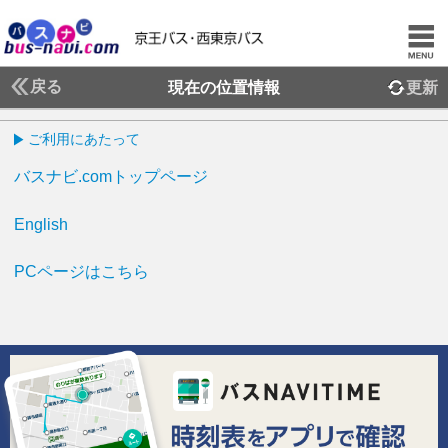
戻る
現在の位置情報
更新
ご利用にあたって
バスナビ.comトップページ
English
PCページはこちら